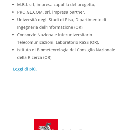
M.B.I. srl, impresa capofila del progetto,
PRO.GE.COM. srl, impresa partner,
Università degli Studi di Pisa, Dipartimento di
Ingegneria dell’Informazione (OR),
Consorzio Nazionale Interuniversitario
Telecomunicazioni, Laboratorio RaSS (OR),
Istituto di Biometeorologia del Consiglio Nazionale
della Ricerca (OR).
Leggi di più.